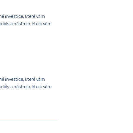
né investice, které vám
iály a nástroje, které vám
né investice, které vám
iály a nástroje, které vám