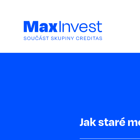
Jak staré mo