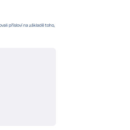
ali přísloví na základě toho,