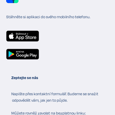
Stáhněte si aplikaci do svého mobilního telefonu.
Zeptejte se nás
Napište přes
kontaktní formulář
. Budeme se snažit
odpovědět vám, jak jen to půjde.
Můžete rovněž zavolat na bezplatnou linku: