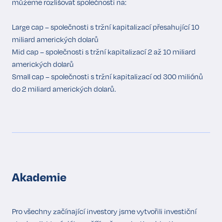
můžeme rozlišovat společnosti na:
Large cap – společnosti s tržní kapitalizací přesahující 10
miliard amerických dolarů
Mid cap – společnosti s tržní kapitalizací 2 až 10 miliard
amerických dolarů
Small cap – společnosti s tržní kapitalizací od 300 miliónů
do 2 miliard amerických dolarů.
Akademie
Pro všechny začínající investory jsme vytvořili investiční