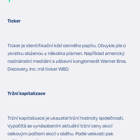
Ticker
Ticker je identifikační kód cenného papíru. Obvykle jde o
zkratku složenou z několika písmen. Například americký
nadnárodní mediální a zábavní konglomerát Warner Bros.
Discovery, Inc. má ticker WBD.
Tržní kapitalizace
Tržní kapitalizace je ukazatel tržní hodnoty společnosti.
Vypočítá se vynásobením aktuální tržní ceny akcií
celkovým počtem akcií v oběhu. Podle velikosti pak