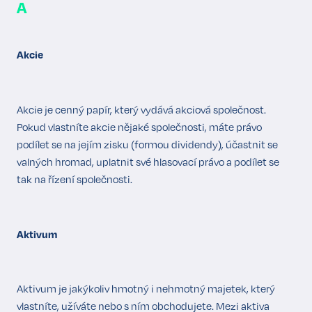
A
Akcie
Akcie je cenný papír, který vydává akciová společnost.
Pokud vlastníte akcie nějaké společnosti, máte právo
podílet se na jejím zisku (formou dividendy), účastnit se
valných hromad, uplatnit své hlasovací právo a podílet se
tak na řízení společnosti.
Aktivum
Aktivum je jakýkoliv hmotný i nehmotný majetek, který
vlastníte, užíváte nebo s ním obchodujete. Mezi aktiva